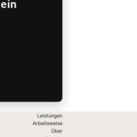
 ein
Leistungen
Arbeitsweise
Über