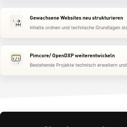
Gewachsene Websites neu strukturieren
Inhalte ordnen und technische Grundlagen sta
Pimcore/ OpenDXP weiterentwickeln
Bestehende Projekte technisch erweitern und l