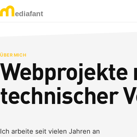
ÜBER MICH
Webprojekte 
technischer 
Ich arbeite seit vielen Jahren an