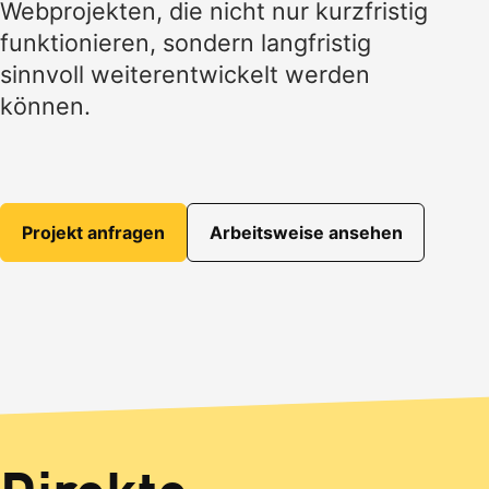
Webprojekten, die nicht nur kurzfristig
funktionieren, sondern langfristig
sinnvoll weiterentwickelt werden
können.
Projekt anfragen
Arbeitsweise ansehen