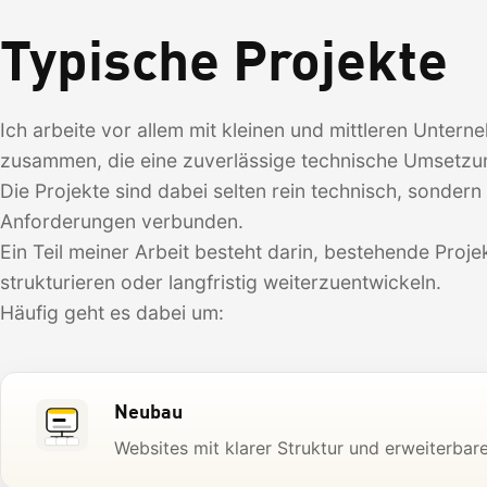
Typische Projekte
Ich arbeite vor allem mit kleinen und mittleren Unter
zusammen, die eine zuverlässige technische Umsetzu
Die Projekte sind dabei selten rein technisch, sondern
Anforderungen verbunden.
Ein Teil meiner Arbeit besteht darin, bestehende Projek
strukturieren oder langfristig weiterzuentwickeln.
Häufig geht es dabei um:
Neubau
Websites mit klarer Struktur und erweiterbare