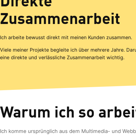
Direkte
Zusammenarbeit
Ich arbeite bewusst direkt mit meinen Kunden zusammen.
Viele meiner Projekte begleite ich über mehrere Jahre. Dar
eine direkte und verlässliche Zusammenarbeit wichtig.
Warum ich so arbei
Ich komme ursprünglich aus dem Multimedia- und Webbe