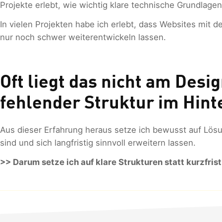
Projekte erlebt, wie wichtig klare technische Grundlagen 
In vielen Projekten habe ich erlebt, dass Websites mit d
nur noch schwer weiterentwickeln lassen.
Oft liegt das nicht am Desi
fehlender Struktur im Hint
Aus dieser Erfahrung heraus setze ich bewusst auf Lösun
sind und sich langfristig sinnvoll erweitern lassen.
>> Darum setze ich auf klare Strukturen statt kurzfris