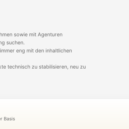
nehmen sowie mit Agenturen
ng suchen.
 immer eng mit den inhaltlichen
te technisch zu stabilisieren, neu zu
r Basis