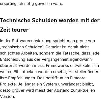
ursprünglich nötig gewesen wäre.
Technische Schulden werden mit der
Zeit teurer
In der Softwareentwicklung spricht man gerne von
„technischen Schulden“. Gemeint ist damit nicht
schlechtes Arbeiten, sondern die Tatsache, dass jede
Entscheidung aus der Vergangenheit irgendwann
überprüft werden muss. Frameworks entwickeln sich
weiter, Bibliotheken werden ersetzt, Hersteller ändern
ihre Empfehlungen. Das betrifft auch Pimcore-
Projekte. Je länger ein System unverändert bleibt,
desto größer wird meist der Abstand zur aktuellen
Version.