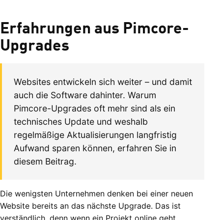
Erfahrungen aus Pimcore-
Upgrades
Websites entwickeln sich weiter – und damit
auch die Software dahinter. Warum
Pimcore-Upgrades oft mehr sind als ein
technisches Update und weshalb
regelmäßige Aktualisierungen langfristig
Aufwand sparen können, erfahren Sie in
diesem Beitrag.
Die wenigsten Unternehmen denken bei einer neuen
Website bereits an das nächste Upgrade. Das ist
verständlich, denn wenn ein Projekt online geht,