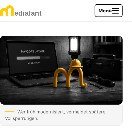
Menü
Wer früh modernisiert, vermeidet spätere
Vollsperrungen.