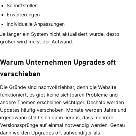
Schnittstellen
Erweiterungen
individuelle Anpassungen
Je länger ein System nicht aktualisiert wurde, desto
größer wird meist der Aufwand.
Warum Unternehmen Upgrades oft
verschieben
Die Gründe sind nachvollziehbar, denn die Website
funktioniert, es gibt keine sichtbaren Probleme und
andere Themen erscheinen wichtiger. Deshalb werden
Updates häufig verschoben, Monate werden Jahre und
irgendwann stellt sich dann heraus, dass mehrere
Versionssprünge auf einmal notwendig werden. Genau
dann werden Upgrades oft aufwendiger als