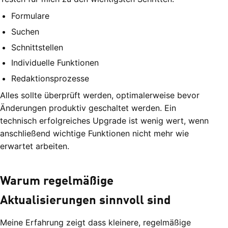
Formulare
Suchen
Schnittstellen
Individuelle Funktionen
Redaktionsprozesse
Alles sollte überprüft werden, optimalerweise bevor
Änderungen produktiv geschaltet werden. Ein
technisch erfolgreiches Upgrade ist wenig wert, wenn
anschließend wichtige Funktionen nicht mehr wie
erwartet arbeiten.
Warum regelmäßige
Aktualisierungen sinnvoll sind
Meine Erfahrung zeigt dass kleinere, regelmäßige