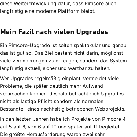
diese Weiterentwicklung dafür, dass Pimcore auch
langfristig eine moderne Plattform bleibt.
Mein Fazit nach vielen Upgrades
Ein Pimcore-Upgrade ist selten spektakulär und genau
das ist gut so. Das Ziel besteht nicht darin, möglichst
viele Veränderungen zu erzeugen, sondern das System
langfristig aktuell, sicher und wartbar zu halten.
Wer Upgrades regelmäßig einplant, vermeidet viele
Probleme, die später deutlich mehr Aufwand
verursachen können, deshalb betrachte ich Upgrades
nicht als lästige Pflicht sondern als normalen
Bestandteil eines nachhaltig betriebenen Webprojekts.
In den letzten Jahren habe ich Projekte von Pimcore 4
auf 5 auf 6, von 6 auf 10 und später auf 11 begleitet.
Die größte Herausforderung waren zwei sehr