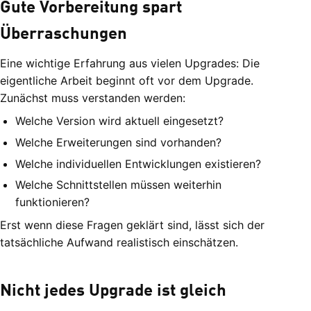
Gute Vorbereitung spart
Überraschungen
Eine wichtige Erfahrung aus vielen Upgrades: Die
eigentliche Arbeit beginnt oft vor dem Upgrade.
Zunächst muss verstanden werden:
Welche Version wird aktuell eingesetzt?
Welche Erweiterungen sind vorhanden?
Welche individuellen Entwicklungen existieren?
Welche Schnittstellen müssen weiterhin
funktionieren?
Erst wenn diese Fragen geklärt sind, lässt sich der
tatsächliche Aufwand realistisch einschätzen.
Nicht jedes Upgrade ist gleich