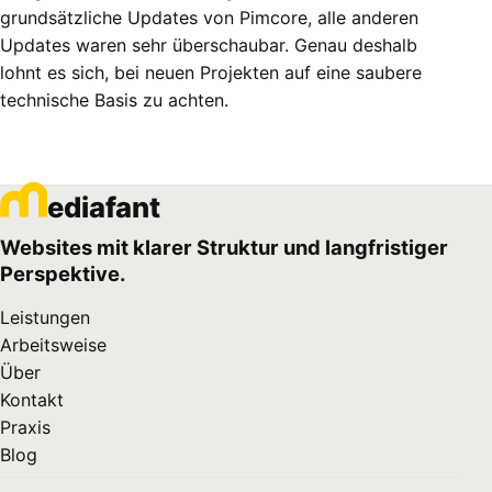
grundsätzliche Updates von Pimcore, alle anderen
Updates waren sehr überschaubar. Genau deshalb
lohnt es sich, bei neuen Projekten auf eine saubere
technische Basis zu achten.
ediafant
Websites mit klarer Struktur und langfristiger
Perspektive.
Leistungen
Arbeitsweise
Über
Kontakt
Praxis
Blog