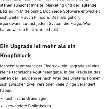
stehen zunächst Inhalte, Marketing und der laufende
Betrieb im Mittelpunkt. Doch jede Software entwickelt
sich weiter - auch Pimcore. Deshalb gehört
irgendwann zu fast jedem System die Frage: Wie
halten wir die Plattform aktuell?
Ein Upgrade ist mehr als ein
Knopfdruck
Manchmal entsteht der Eindruck, ein Upgrade sei eine
kleine technische Routineaufgabe. In der Praxis ist das
selten der Fall, denn je nach Alter des Systems können
sich zwischen zwei Versionen viele Dinge verändert
haben:
technische Grundlagen
verwendete Bibliotheken