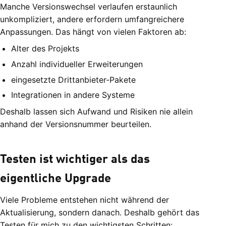
Manche Versionswechsel verlaufen erstaunlich
unkompliziert, andere erfordern umfangreichere
Anpassungen. Das hängt von vielen Faktoren ab:
Alter des Projekts
Anzahl individueller Erweiterungen
eingesetzte Drittanbieter-Pakete
Integrationen in andere Systeme
Deshalb lassen sich Aufwand und Risiken nie allein
anhand der Versionsnummer beurteilen.
Testen ist wichtiger als das
eigentliche Upgrade
Viele Probleme entstehen nicht während der
Aktualisierung, sondern danach. Deshalb gehört das
Testen für mich zu den wichtigsten Schritten: