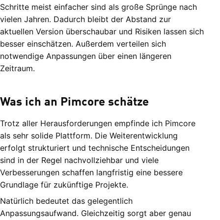
Schritte meist einfacher sind als große Sprünge nach
vielen Jahren. Dadurch bleibt der Abstand zur
aktuellen Version überschaubar und Risiken lassen sich
besser einschätzen. Außerdem verteilen sich
notwendige Anpassungen über einen längeren
Zeitraum.
Was ich an Pimcore schätze
Trotz aller Herausforderungen empfinde ich Pimcore
als sehr solide Plattform. Die Weiterentwicklung
erfolgt strukturiert und technische Entscheidungen
sind in der Regel nachvollziehbar und viele
Verbesserungen schaffen langfristig eine bessere
Grundlage für zukünftige Projekte.
Natürlich bedeutet das gelegentlich
Anpassungsaufwand. Gleichzeitig sorgt aber genau